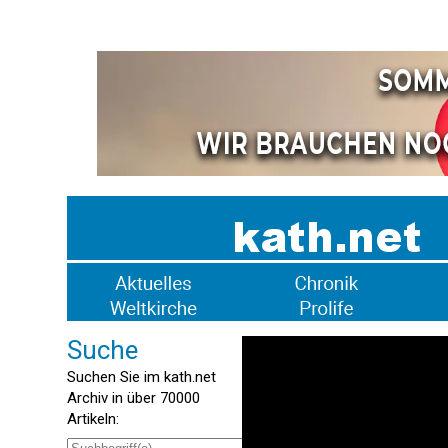
Suche
Suchen Sie im kath.net
Archiv in über 70000
Artikeln: