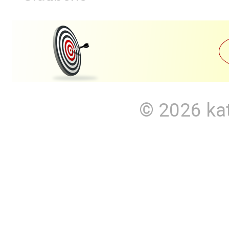
© 2026
ka