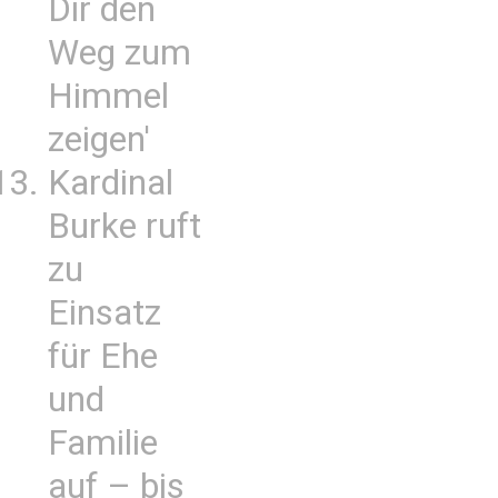
Dir den
Weg zum
Himmel
zeigen'
Kardinal
Burke ruft
zu
Einsatz
für Ehe
und
Familie
auf – bis