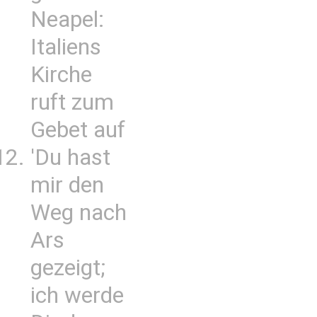
Neapel:
Italiens
Kirche
ruft zum
Gebet auf
'Du hast
mir den
Weg nach
Ars
gezeigt;
ich werde