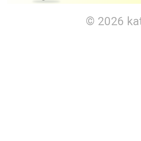
© 2026
ka