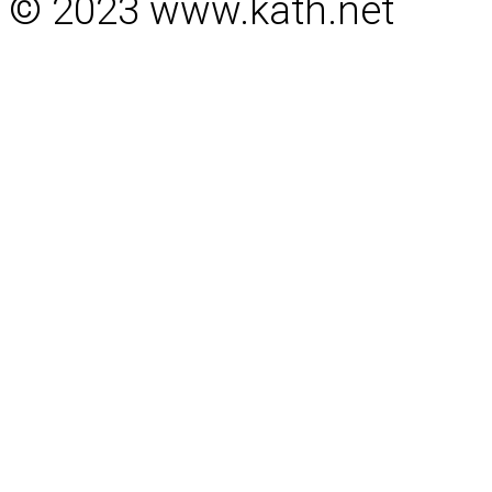
© 2023 www.kath.net