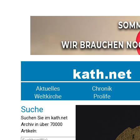
Suche
Suchen Sie im kath.net
Archiv in über 70000
Artikeln: