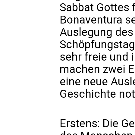
Sabbat Gottes f
Bonaventura se
Auslegung des 
Schöpfungstage
sehr freie und 
machen zwei Er
eine neue Ausl
Geschichte no
Erstens: Die Ge