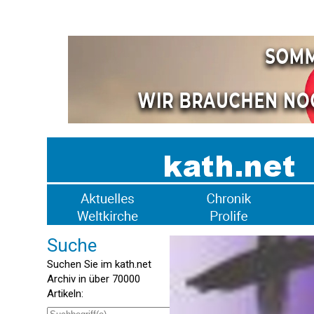
Suche
Suchen Sie im kath.net
Archiv in über 70000
Artikeln: