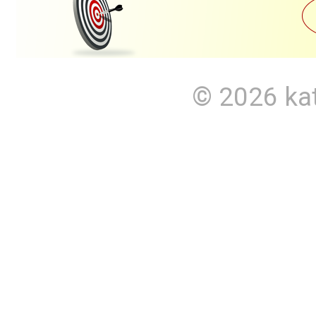
© 2026
ka