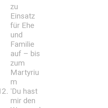
zu
Einsatz
für Ehe
und
Familie
auf – bis
zum
Martyriu
m
'Du hast
mir den