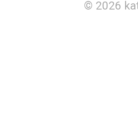
© 2026
ka