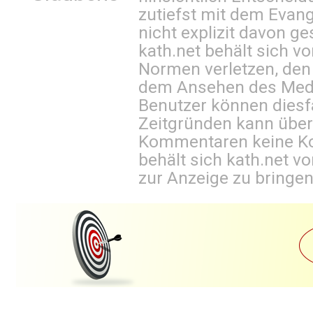
zutiefst mit dem Eva
nicht explizit davon ge
kath.net behält sich v
Normen verletzen, den
dem Ansehen des Mediu
Benutzer können diesfa
Zeitgründen kann über
Kommentaren keine Ko
behält sich kath.net vo
zur Anzeige zu bringen