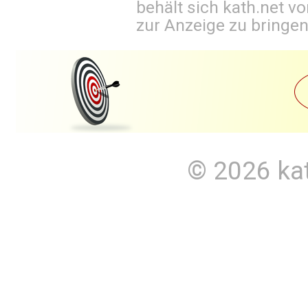
behält sich kath.net vo
zur Anzeige zu bringen
© 2026
ka