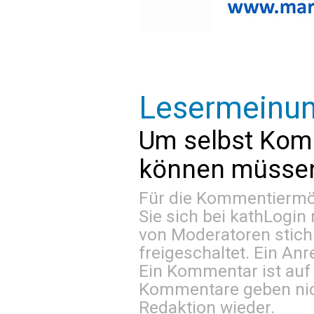
Lesermeinu
Um selbst Kom
können müssen 
Für die Kommentiermög
Sie sich bei
kathLogin 
von Moderatoren stich
freigeschaltet. Ein Anr
Ein Kommentar ist auf
Kommentare geben nic
Redaktion wieder.