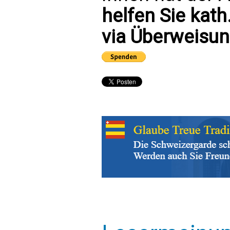
helfen Sie kath
via Überweisun