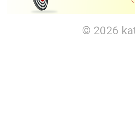
© 2026
ka