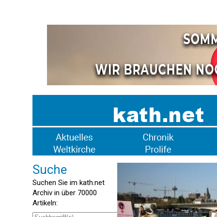
Suche
Suchen Sie im kath.net
Archiv in über 70000
Artikeln: