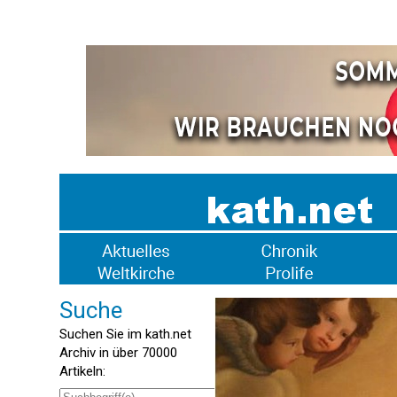
Suche
Suchen Sie im kath.net
Archiv in über 70000
Artikeln: