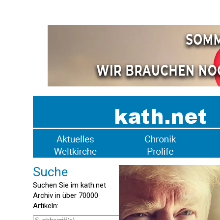
Suche
Suchen Sie im kath.net
Archiv in über 70000
Artikeln: