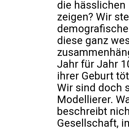
die hässlichen 
zeigen? Wir ste
demografische 
diese ganz wes
zusammenhängt,
Jahr für Jahr 
ihrer Geburt töt
Wir sind doch 
Modellierer. W
beschreibt nich
Gesellschaft, i