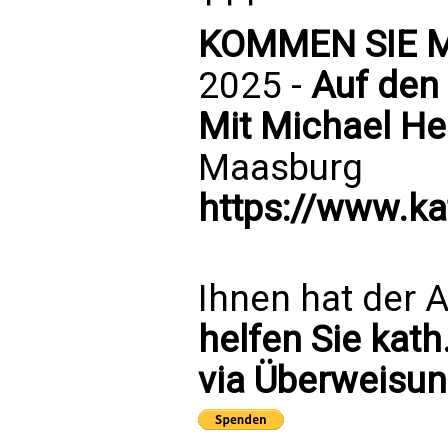
KOMMEN SIE M
2025 -
Auf den 
Mit Michael H
Maasburg
https://www.k
Ihnen hat der A
helfen Sie kath
via Überweisun