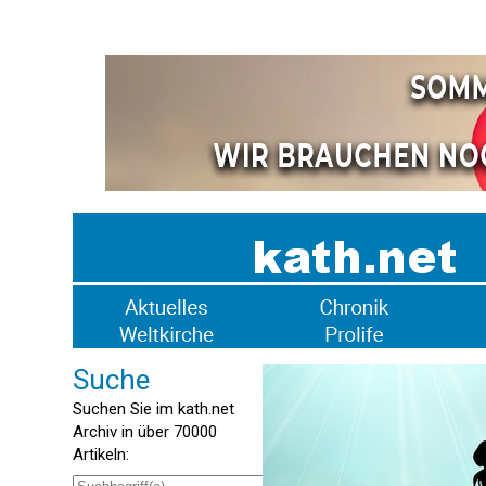
Suche
Suchen Sie im kath.net
Archiv in über 70000
Artikeln: