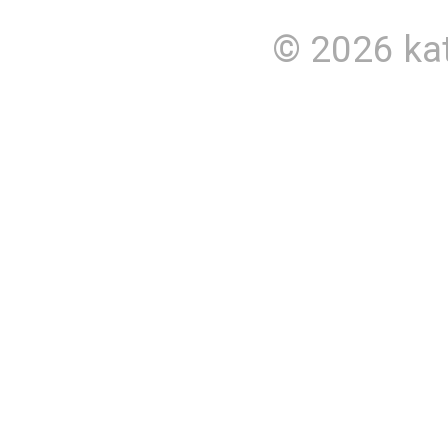
© 2026
ka