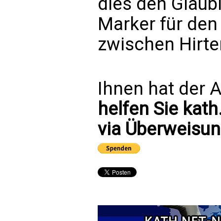
dies den Gläubi
Marker für den
zwischen Hirte
Ihnen hat der A
helfen Sie kath
via Überweisun