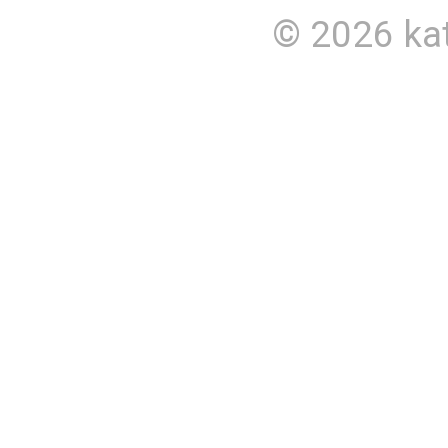
© 2026
ka