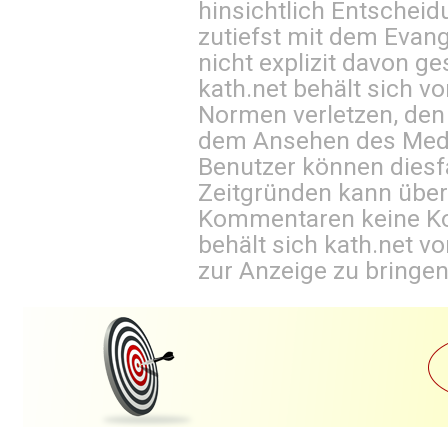
hinsichtlich Entscheid
zutiefst mit dem Eva
nicht explizit davon ge
kath.net behält sich v
Normen verletzen, den
dem Ansehen des Mediu
Benutzer können diesfa
Zeitgründen kann über
Kommentaren keine Ko
behält sich kath.net vo
zur Anzeige zu bringen