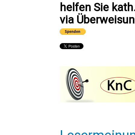
helfen Sie kath
via Überweisun