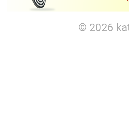
© 2026
ka