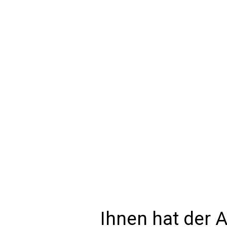
Ihnen hat der A