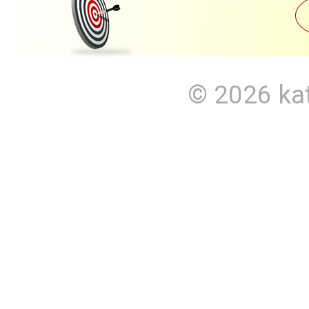
© 2026
ka