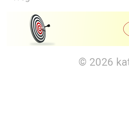
© 2026
ka