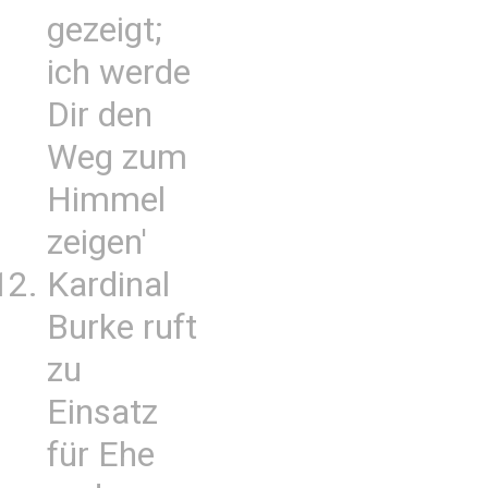
gezeigt;
ich werde
Dir den
Weg zum
Himmel
zeigen'
Kardinal
Burke ruft
zu
Einsatz
für Ehe