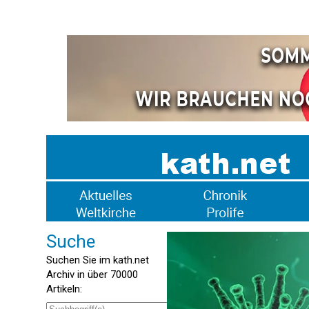
Suche
Suchen Sie im kath.net
Archiv in über 70000
Artikeln: