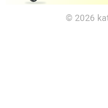
© 2026
ka