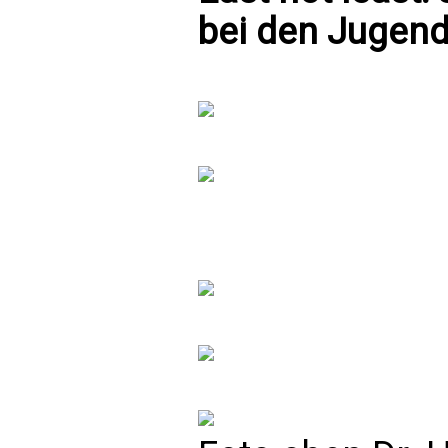
bei den Jugend