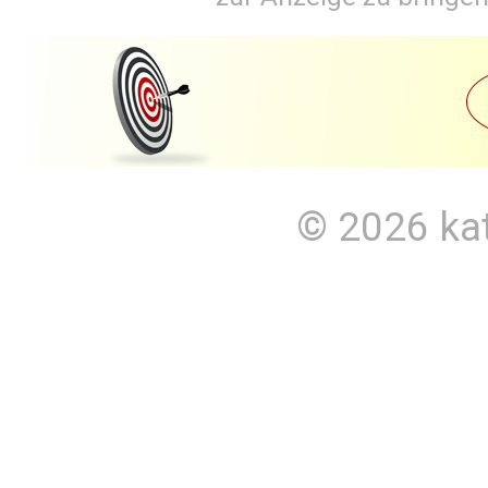
© 2026
ka