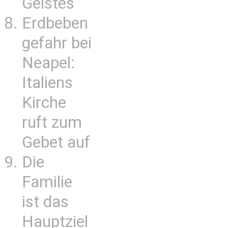
Geistes
Erdbeben
gefahr bei
Neapel:
Italiens
Kirche
ruft zum
Gebet auf
Die
Familie
ist das
Hauptziel