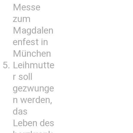
Messe
zum
Magdalen
enfest in
München
Leihmutte
r soll
gezwunge
n werden,
das
Leben des