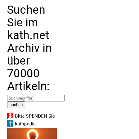
Suchen
Sie im
kath.net
Archiv in
über
70000
Artikeln: