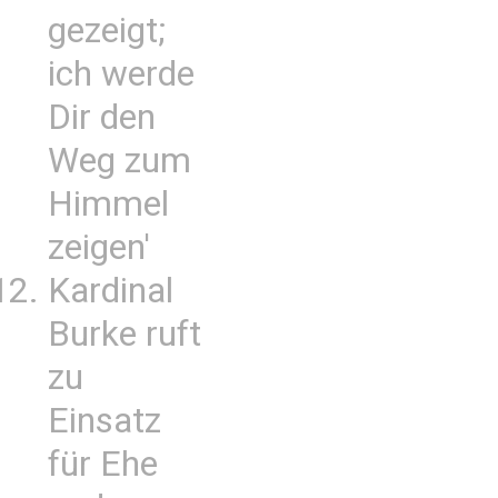
gezeigt;
ich werde
Dir den
Weg zum
Himmel
zeigen'
Kardinal
Burke ruft
zu
Einsatz
für Ehe