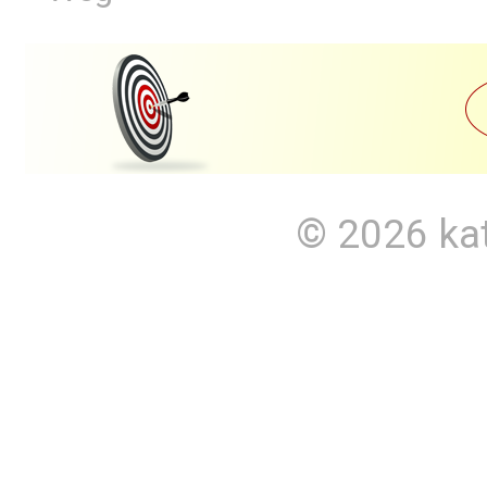
© 2026
ka