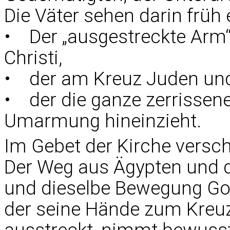
Die Väter sehen darin früh 
• Der „ausgestreckte Arm
Christi,
• der am Kreuz Juden un
• der die ganze zerrissene
Umarmung hineinzieht.
Im Gebet der Kirche vers
Der Weg aus Ägypten und d
und dieselbe Bewegung Gott
der seine Hände zum Kreuz