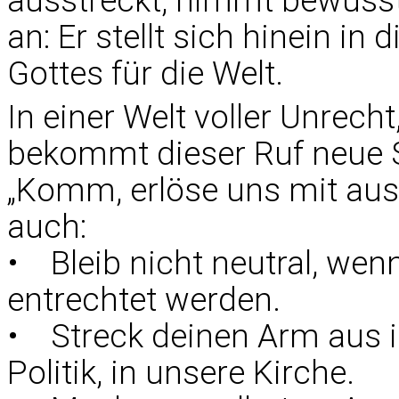
ausstreckt, nimmt bewusst
an: Er stellt sich hinein in
Gottes für die Welt.
In einer Welt voller Unrecht
bekommt dieser Ruf neue 
„Komm, erlöse uns mit au
auch:
• Bleib nicht neutral, wenn
entrechtet werden.
• Streck deinen Arm aus i
Politik, in unsere Kirche.