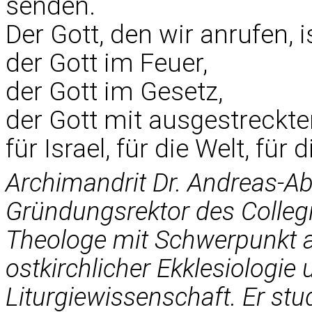
senden.
Der Gott, den wir anrufen, i
der Gott im Feuer,
der Gott im Gesetz,
der Gott mit ausgestreckt
für Israel, für die Welt, für d
Archimandrit Dr. Andreas-A
Gründungsrektor des Collegiu
Theologe mit Schwerpunkt a
ostkirchlicher Ekklesiologie 
Liturgiewissenschaft. Er stu