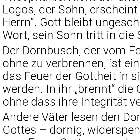
Logos, der Sohn, erscheint 
Herrn“. Gott bleibt ungesch
Wort, sein Sohn tritt in die
Der Dornbusch, der vom Fe
ohne zu verbrennen, ist ein
das Feuer der Gottheit in si
werden. In ihr „brennt“ die
ohne dass ihre Integrität v
Andere Väter lesen den Dor
Gottes – dornig, widerspe