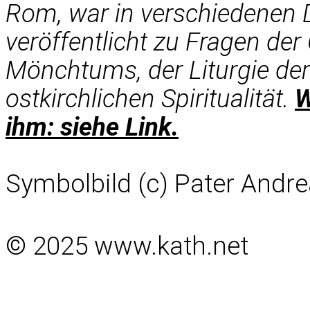
Rom, war in verschiedenen 
veröffentlicht zu Fragen de
Mönchtums, der Liturgie der
ostkirchlichen Spiritualität.
W
ihm: siehe Link
.
Symbolbild (c) Pater Andre
© 2025 www.kath.net