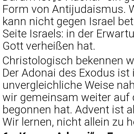
Form von Antijudaismus. W
kann nicht gegen Israel bete
Seite Israels: in der Erwar
Gott verheißen hat.
Christologisch bekennen wi
Der Adonai des Exodus ist 
unvergleichliche Weise n
wir gemeinsam weiter auf 
begonnen hat. Advent ist al
Wir lernen, nicht allein zu h