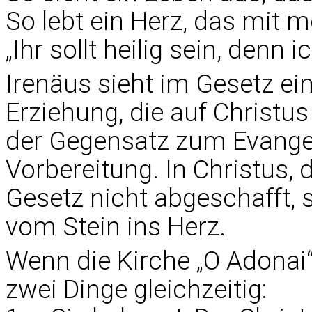
So lebt ein Herz, das mit 
„Ihr sollt heilig sein, denn i
Irenäus sieht im Gesetz e
Erziehung, die auf Christus
der Gegensatz zum Evange
Vorbereitung. In Christus,
Gesetz nicht abgeschafft, 
vom Stein ins Herz.
Wenn die Kirche „O Adonai“
zwei Dinge gleichzeitig: