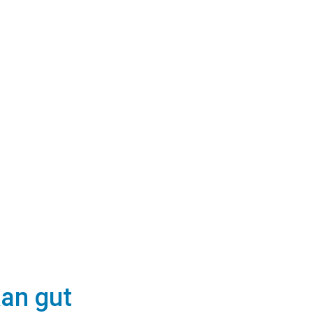
kan gut