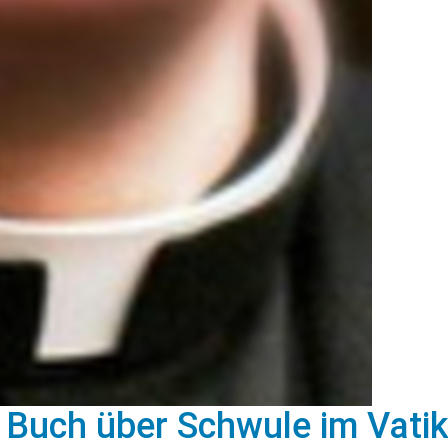
 Buch über Schwule im Vati