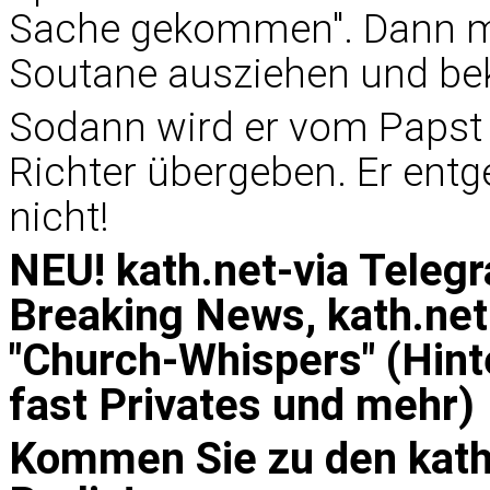
Sache gekommen". Dann mu
Soutane ausziehen und be
Sodann wird er vom Papst
Richter übergeben. Er entge
nicht!
NEU! kath.net-via Teleg
Breaking News, kath.net
"Church-Whispers" (Hint
fast Privates und mehr)
Kommen Sie zu den kath