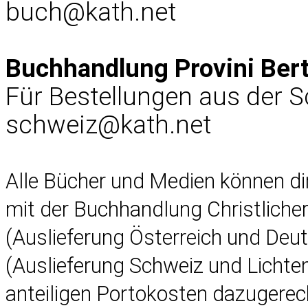
buch@kath.net
Buchhandlung Provini Ber
Für Bestellungen aus der 
schweiz@kath.net
Alle Bücher und Medien können d
mit der Buchhandlung Christlich
(Auslieferung Österreich und Deu
(Auslieferung Schweiz und Lichten
anteiligen Portokosten dazugerec