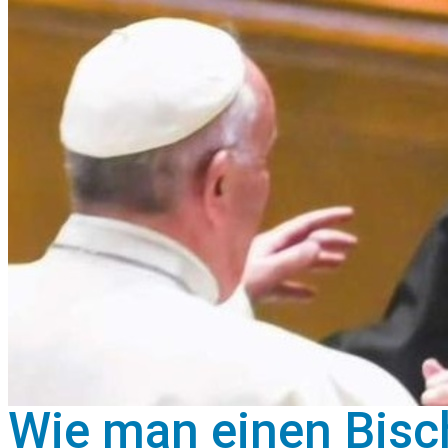
Wie man einen Bisch