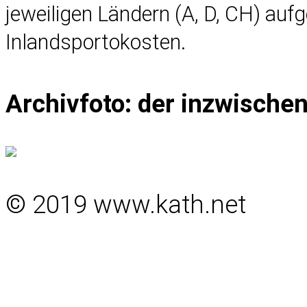
jeweiligen Ländern (A, D, CH) auf
Inlandsportokosten.
Archivfoto: der inzwischen
© 2019 www.kath.net