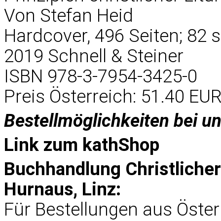
Von Stefan Heid
Hardcover, 496 Seiten; 82 s
2019 Schnell & Steiner
ISBN 978-3-7954-3425-0
Preis Österreich: 51.40 EU
Bestellmöglichkeiten bei u
Link zum
kathShop
Buchhandlung Christliche
Hurnaus, Linz:
Für Bestellungen aus Öster