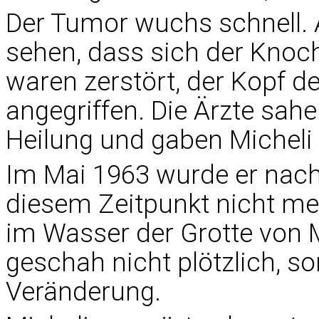
Der Tumor wuchs schnell. 
sehen, dass sich der Knoch
waren zerstört, der Kopf 
angegriffen. Die Ärzte sahe
Heilung und gaben Micheli
Im Mai 1963 wurde er nach
diesem Zeitpunkt nicht me
im Wasser der Grotte von M
geschah nicht plötzlich, s
Veränderung.