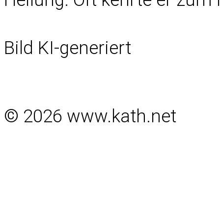
Bild KI-generiert
© 2026 www.kath.net