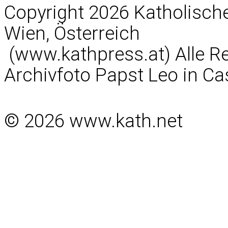
Copyright 2026 Katholisc
Wien, Österreich
(www.kathpress.at) Alle R
Archivfoto Papst Leo in Ca
© 2026 www.kath.net