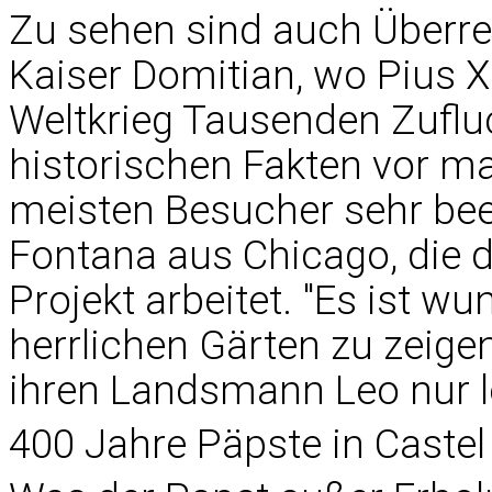
Zu sehen sind auch Überre
Kaiser Domitian, wo Pius X
Weltkrieg Tausenden Zuflu
historischen Fakten vor ma
meisten Besucher sehr beei
Fontana aus Chicago, die de
Projekt arbeitet. "Es ist w
herrlichen Gärten zu zeigen!
ihren Landsmann Leo nur l
400 Jahre Päpste in Castel