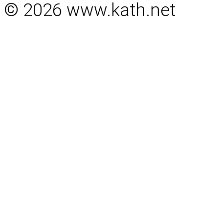
© 2026 www.kath.net