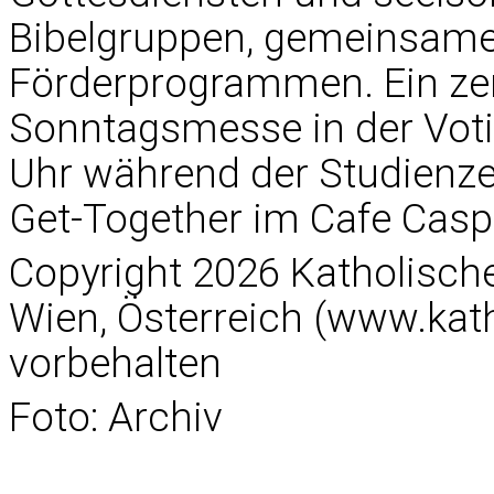
Bibelgruppen, gemeinsame
Förderprogrammen. Ein zen
Sonntagsmesse in der Voti
Uhr während der Studienze
Get-Together im Cafe Caspar
Copyright 2026 Katholisc
Wien, Österreich (www.kath
vorbehalten
Foto: Archiv