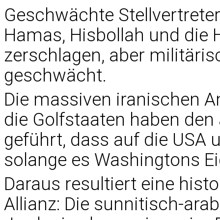
Geschwächte Stellvertreter
Hamas, Hisbollah und die H
zerschlagen, aber militäris
geschwächt.
Die massiven iranischen An
die Golfstaaten haben den
geführt, dass auf die USA u
solange es Washingtons Ei
Daraus resultiert eine histo
Allianz: Die sunnitisch-ar