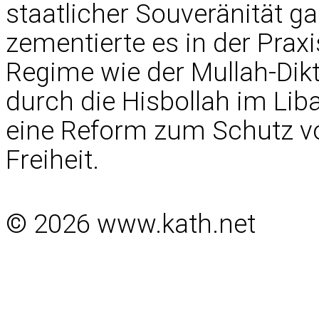
staatlicher Souveränität ga
zementierte es in der Praxi
Regime wie der Mullah-Dik
durch die Hisbollah im Lib
eine Reform zum Schutz 
Freiheit.
© 2026 www.kath.net