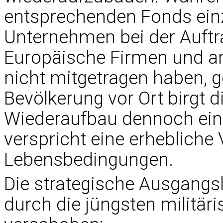
entsprechenden Fonds einz
Unternehmen bei der Auftr
Europäische Firmen und an
nicht mitgetragen haben, g
Bevölkerung vor Ort birgt 
Wiederaufbau dennoch eine 
verspricht eine erhebliche
Lebensbedingungen.
Die strategische Ausgangsl
durch die jüngsten militär