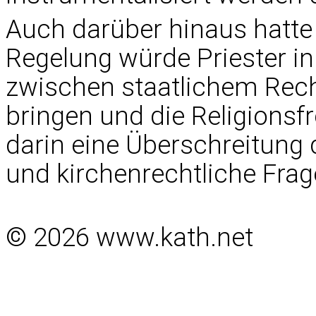
Auch darüber hinaus hatte e
Regelung würde Priester in
zwischen staatlichem Rech
bringen und die Religionsfr
darin eine Überschreitung 
und kirchenrechtliche Fra
© 2026 www.kath.net