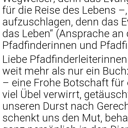
für die Reise des Lebens –
aufzuschlagen, denn das Ev
das Leben“ (Ansprache an d
Pfadfinderinnen und Pfadfi
Liebe Pfadfinderleiterinnen
weit mehr als nur ein Buch:
– eine Frohe Botschaft für
viel Übel verwirrt, getäuscht 
unseren Durst nach Gerech
schenkt uns den Mut, beha