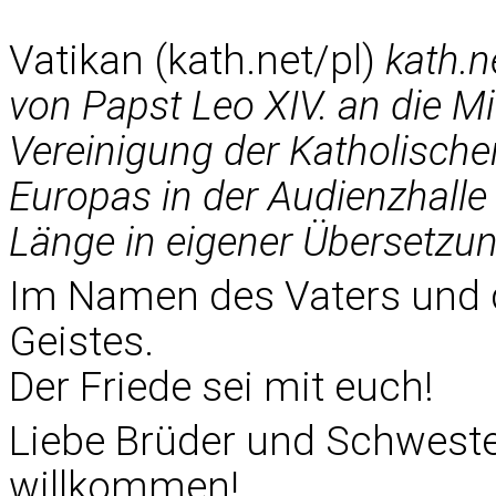
Vatikan (kath.net/pl)
kath.n
von Papst Leo XIV. an die Mit
Vereinigung der Katholische
Europas in der Audienzhalle
Länge in eigener Übersetzun
Im Namen des Vaters und 
Geistes.
Der Friede sei mit euch!
Liebe Brüder und Schweste
willkommen!