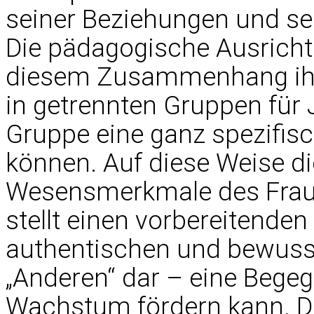
seiner Beziehungen und s
Die pädagogische Ausricht
diesem Zusammenhang ihre
in getrennten Gruppen für
Gruppe eine ganz spezifi
können. Auf diese Weise d
Wesensmerkmale des Frau-
stellt einen vorbereitenden 
authentischen und bewus
„Anderen“ dar – eine Begeg
Wachstum fördern kann. Di