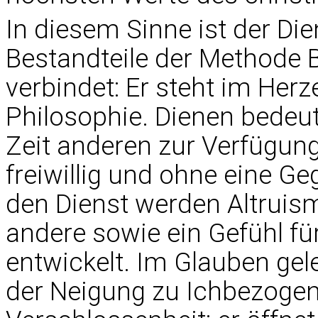
In diesem Sinne ist der Die
Bestandteile der Methode 
verbindet: Er steht im Her
Philosophie. Dienen bedeut
Zeit anderen zur Verfügun
freiwillig und ohne eine G
den Dienst werden Altruism
andere sowie ein Gefühl fü
entwickelt. Im Glauben gele
der Neigung zu Ichbezogenh