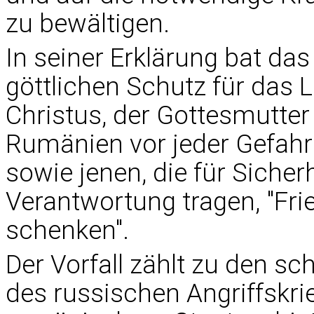
zu bewältigen.
In seiner Erklärung bat da
göttlichen Schutz für das 
Christus, der Gottesmutter 
Rumänien vor jeder Gefahr
sowie jenen, die für Siche
Verantwortung tragen, "Fri
schenken".
Der Vorfall zählt zu den 
des russischen Angriffskri