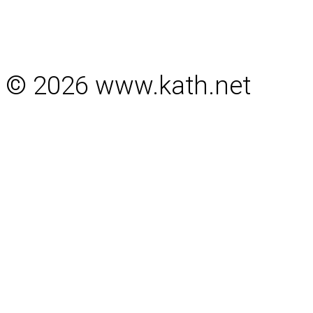
© 2026 www.kath.net