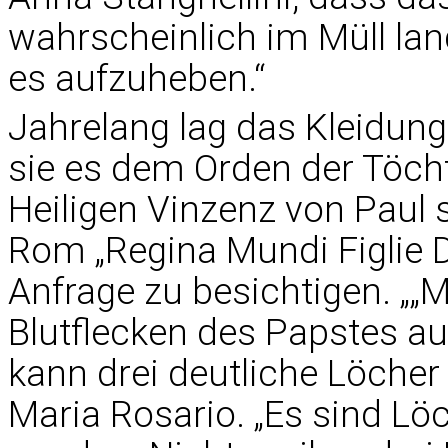
wahrscheinlich im Müll lan
es aufzuheben.“
Jahrelang lag das Kleidung
sie es dem Orden der Töch
Heiligen Vinzenz von Paul 
Rom „Regina Mundi Figlie De
Anfrage zu besichtigen. „
Blutflecken des Papstes au
kann drei deutliche Löcher
Maria Rosario. „Es sind Lö