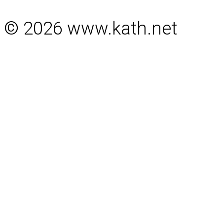
© 2026 www.kath.net