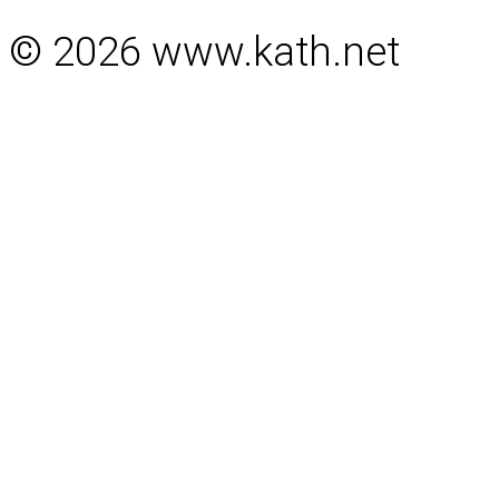
© 2026 www.kath.net