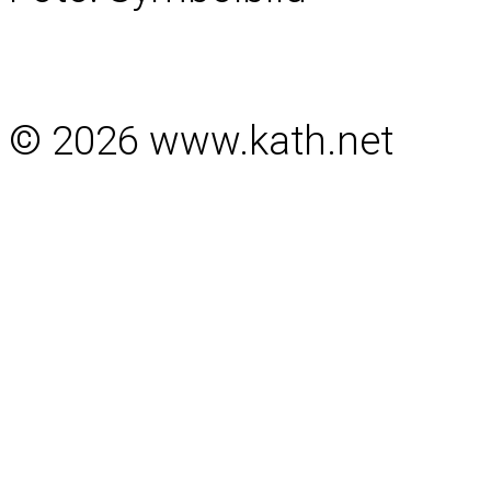
© 2026 www.kath.net