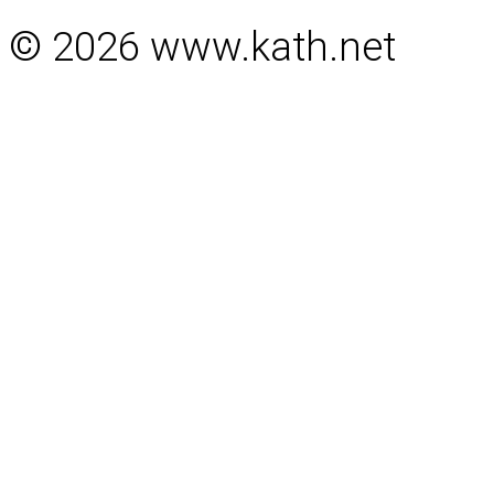
© 2026 www.kath.net