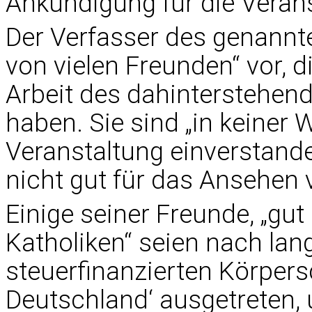
Ankündigung für die Verans
Der Verfasser des genannten 
von vielen Freunden“ vor, d
Arbeit des dahinterstehend
haben. Sie sind „in keiner 
Veranstaltung einverstande
nicht gut für das Ansehen 
Einige seiner Freunde, „gut
Katholiken“ seien nach lan
steuerfinanzierten Körpers
Deutschland‘ ausgetreten, 