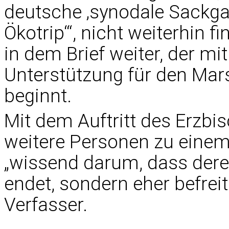
deutsche ‚synodale Sackgas
Ökotrip‘“, nicht weiterhin f
in dem Brief weiter, der mit
Unterstützung für den Mar
beginnt.
Mit dem Auftritt des Erzbi
weitere Personen zu einem 
„wissend darum, dass dere
endet, sondern eher befreit
Verfasser.