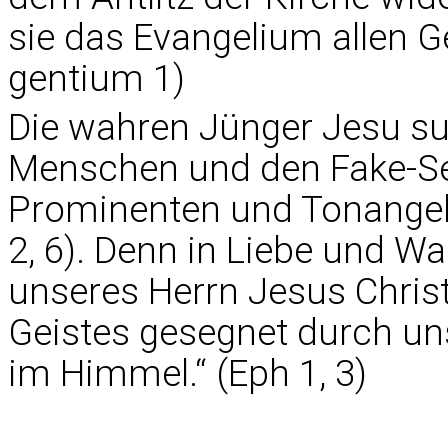
sie das Evangelium allen 
gentium 1)
Die wahren Jünger Jesu s
Menschen und den Fake-Se
Prominenten und Tonangebe
2, 6). Denn in Liebe und Wa
unseres Herrn Jesus Chris
Geistes gesegnet durch un
im Himmel.“ (Eph 1, 3)