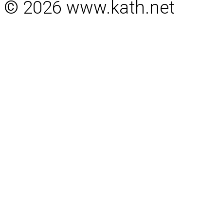
© 2026 www.kath.net