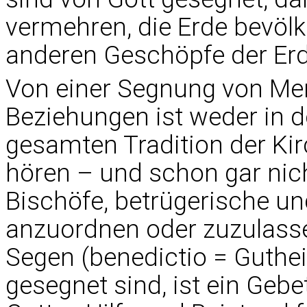
vermehren, die Erde bevölk
anderen Geschöpfe der Erde
Von einer Segnung von Me
Beziehungen ist weder in de
gesamten Tradition der Ki
hören – und schon gar nic
Bischöfe, betrügerische u
anzuordnen oder zuzulassen
Segen (benedictio = Guthei
gesegnet sind, ist ein Gebe