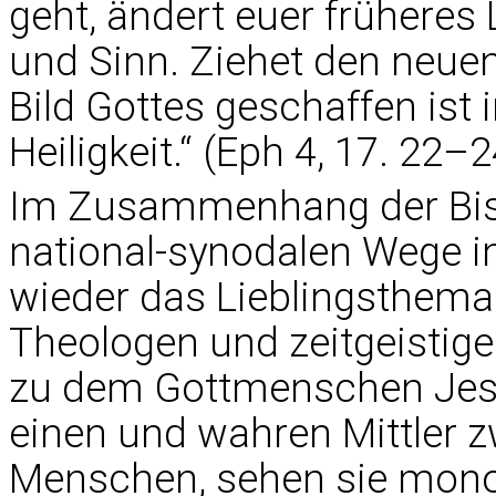
geht, ändert euer früheres
und Sinn. Ziehet den neu
Bild Gottes geschaffen ist 
Heiligkeit.“ (Eph 4, 17. 22–2
Im Zusammenhang der Bis
national-synodalen Wege i
wieder das Lieblingsthema
Theologen und zeitgeistige
zu dem Gottmenschen Jesu
einen und wahren Mittler 
Menschen, sehen sie mono