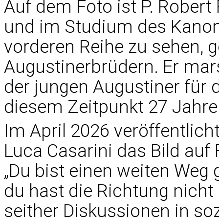
Auf dem Foto ist P. Robert
und im Studium des Kanon
vorderen Reihe zu sehen,
Augustinerbrüdern. Er mar
der jungen Augustiner für 
diesem Zeitpunkt 27 Jahre 
Im April 2026 veröffentlicht
Luca Casarini das Bild au
„Du bist einen weiten Weg 
du hast die Richtung nicht 
seither Diskussionen in so