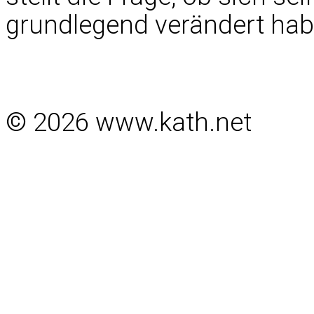
grundlegend verändert hab
© 2026 www.kath.net