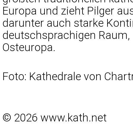
Europa und zieht Pilger au
darunter auch starke Kont
deutschsprachigen Raum, 
Osteuropa.
Foto: Kathedrale von Chart
© 2026 www.kath.net