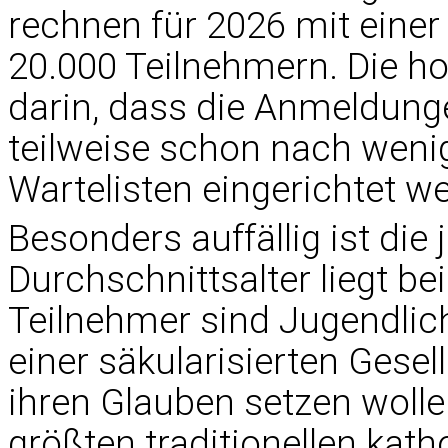
rechnen für 2026 mit einer
20.000 Teilnehmern. Die h
darin, dass die Anmeldung
teilweise schon nach weni
Wartelisten eingerichtet 
Besonders auffällig ist die 
Durchschnittsalter liegt be
Teilnehmer sind Jugendlic
einer säkularisierten Gesel
ihren Glauben setzen wollen.
größten traditionellen kat