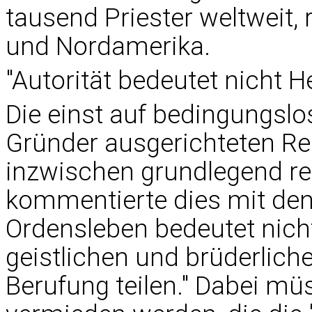
tausend Priester weltweit, 
und Nordamerika.
"Autorität bedeutet nicht H
Die einst auf bedingungsl
Gründer ausgerichteten R
inzwischen grundlegend re
kommentierte dies mit den 
Ordensleben bedeutet nich
geistlichen und brüderliche
Berufung teilen." Dabei mü