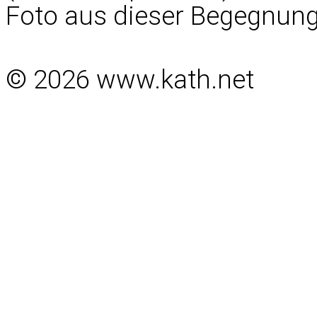
Foto aus dieser Begegnung
© 2026 www.kath.net