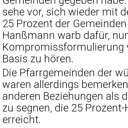
Gemeinden gegeben habe. D
sehe vor, sich wieder mit
25 Prozent der Gemeinden 
Hanßmann warb dafür, nun
Kompromissformulierung v
Basis zu hören.
Die Pfarrgemeinden der w
waren allerdings bemerken
anderen Beziehungen als 
zu segnen, die 25 Prozent-
erreicht.