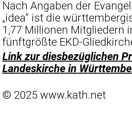
Nach Angaben der Evangel
„idea“ ist die württemberg
1,77 Millionen Mitgliedern
fünftgrößte EKD-Gliedkirch
Link zur diesbezüglichen 
Landeskirche in Württembe
© 2025 www.kath.net