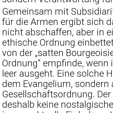
Gemeinsam mit Subsidiarit
für die Armen ergibt sich 
nicht abschaffen, aber in e
ethische Ordnung einbettet
von der „satten Bourgeoisie“
Ordnung“ empfinde, wenn ihr
leer ausgeht. Eine solche H
dem Evangelium, sondern a
Gesellschaftsordnung. Der „
deshalb keine nostalgische