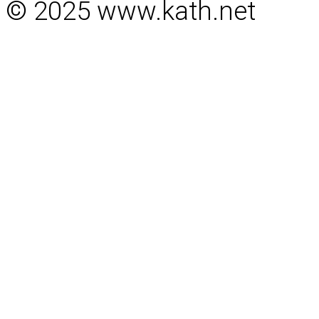
© 2025 www.kath.net