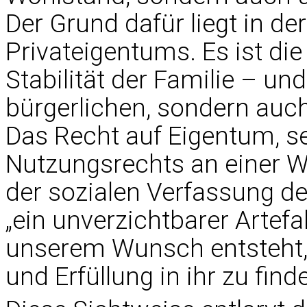
Der Grund dafür liegt in der
Privateigentums. Es ist die
Stabilität der Familie – un
bürgerlichen, sondern auch 
Das Recht auf Eigentum, se
Nutzungsrechts an einer Wo
der sozialen Verfassung de
„ein unverzichtbarer Artefa
unserem Wunsch entsteht, 
und Erfüllung in ihr zu finde