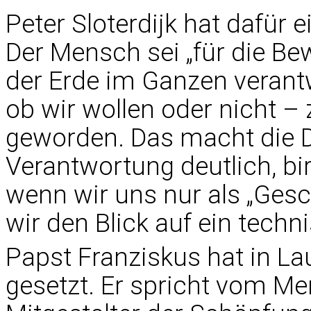
Peter Sloterdijk hat dafür 
Der Mensch sei „für die 
der Erde im Ganzen verantw
ob wir wollen oder nicht 
geworden. Das macht die 
Verantwortung deutlich, bi
wenn wir uns nur als „Gesc
wir den Blick auf ein tec
Papst Franziskus hat in La
gesetzt. Er spricht vom M