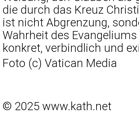
die durch das Kreuz Christi
ist nicht Abgrenzung, sonde
Wahrheit des Evangeliums 
konkret, verbindlich und exi
Foto (c) Vatican Media
© 2025 www.kath.net