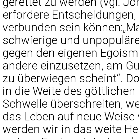
gerettet zu werden (vgl. Joh
erfordere Entscheidungen,
verbunden sein können:„M
schwierige und unpopuläre
gegen den eigenen Egoism
andere einzusetzen, am Gu
zu überwiegen scheint“. Do
in die Weite des göttlichen
Schwelle überschreiten, we
das Leben auf neue Weise v
werden wir in das weite He